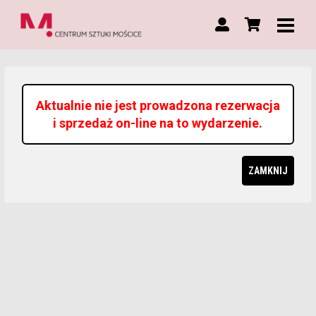
Aktualnie nie jest prowadzona rezerwacja
i sprzedaż on-line na to wydarzenie.
ZAMKNIJ