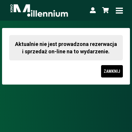
Aktualnie nie jest prowadzona rezerwacja
i sprzedaż on-line na to wydarzenie.
ZAMKNIJ