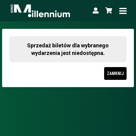
Sprzedaż biletów dla wybranego
wydarzenia jest niedostępna.
ZAMKNIJ